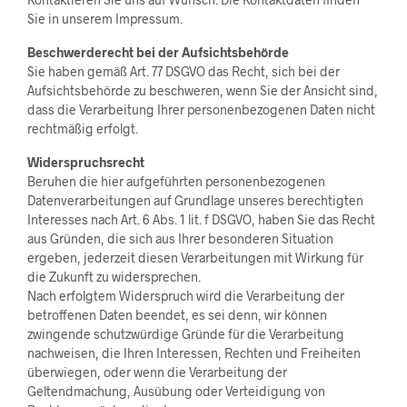
Sie in unserem Impressum.
Beschwerderecht bei der Aufsichtsbehörde
Sie haben gemäß Art. 77 DSGVO das Recht, sich bei der
Aufsichtsbehörde zu beschweren, wenn Sie der Ansicht sind,
dass die Verarbeitung Ihrer personenbezogenen Daten nicht
rechtmäßig erfolgt.
Widerspruchsrecht
Beruhen die hier aufgeführten personenbezogenen
Datenverarbeitungen auf Grundlage unseres berechtigten
Interesses nach Art. 6 Abs. 1 lit. f DSGVO, haben Sie das Recht
aus Gründen, die sich aus Ihrer besonderen Situation
ergeben, jederzeit diesen Verarbeitungen mit Wirkung für
die Zukunft zu widersprechen.
Nach erfolgtem Widerspruch wird die Verarbeitung der
betroffenen Daten beendet, es sei denn, wir können
zwingende schutzwürdige Gründe für die Verarbeitung
nachweisen, die Ihren Interessen, Rechten und Freiheiten
überwiegen, oder wenn die Verarbeitung der
Geltendmachung, Ausübung oder Verteidigung von