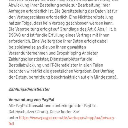
Abwicklung Ihrer Bestellung sowie zur Bearbeitung Ihrer
Anfragen erforderlich ist. Die Bereitstellung der Daten ist für
den Vertragsschluss erforderlich. Eine Nichtbereitstellung
hat zur Folge, dass kein Vertrag geschlossen werden kann.
Die Verarbeitung erfolgt auf Grundlage des Art. 6 Abs. 1 lit. b
DSGVO und ist für die Erfüllung eines Vertrags mit Ihnen
erforderlich. Eine Weitergabe Ihrer Daten erfolgt dabei
beispielsweise an die von Ihnen gewählten
Versandunternehmen und Dropshipping Anbieter,
Zahlungsdienstleister, Diensteanbieter für die
Bestellabwicklung und IT-Dienstleister. In allen Fällen
beachten wir strikt die gesetzlichen Vorgaben. Der Umfang
der Datenübermittlung beschränkt sich auf ein Mindestmaß.
Zahlungsdienstleister
Verwendung von PayPal
Alle PayPal-Transaktionen unterliegen der PayPal-
Datenschutzerklärung. Diese finden Sie
unter
https://www.paypal.com/de/webapps/mpp/ua/privacy-
full