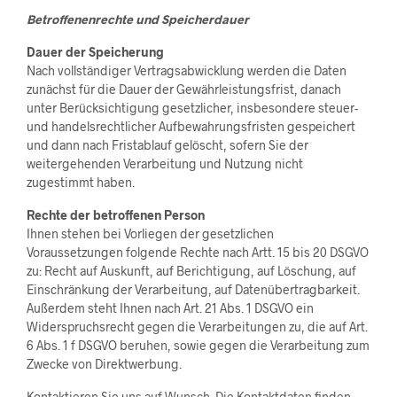
Betroffenenrechte und Speicherdauer
Dauer der Speicherung
Nach vollständiger Vertragsabwicklung werden die Daten
zunächst für die Dauer der Gewährleistungsfrist, danach
unter Berücksichtigung gesetzlicher, insbesondere steuer-
und handelsrechtlicher Aufbewahrungsfristen gespeichert
und dann nach Fristablauf gelöscht, sofern Sie der
weitergehenden Verarbeitung und Nutzung nicht
zugestimmt haben.
Rechte der betroffenen Person
Ihnen stehen bei Vorliegen der gesetzlichen
Voraussetzungen folgende Rechte nach Artt. 15 bis 20 DSGVO
zu: Recht auf Auskunft, auf Berichtigung, auf Löschung, auf
Einschränkung der Verarbeitung, auf Datenübertragbarkeit.
Außerdem steht Ihnen nach Art. 21 Abs. 1 DSGVO ein
Widerspruchsrecht gegen die Verarbeitungen zu, die auf Art.
6 Abs. 1 f DSGVO beruhen, sowie gegen die Verarbeitung zum
Zwecke von Direktwerbung.
Kontaktieren Sie uns auf Wunsch. Die Kontaktdaten finden