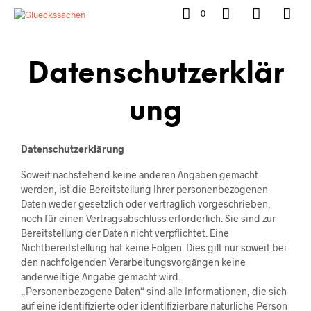
0
Datenschutzerklär
Ung
Datenschutzerklärung
Soweit nachstehend keine anderen Angaben gemacht
werden, ist die Bereitstellung Ihrer personenbezogenen
Daten weder gesetzlich oder vertraglich vorgeschrieben,
noch für einen Vertragsabschluss erforderlich. Sie sind zur
Bereitstellung der Daten nicht verpflichtet. Eine
Nichtbereitstellung hat keine Folgen. Dies gilt nur soweit bei
den nachfolgenden Verarbeitungsvorgängen keine
anderweitige Angabe gemacht wird.
„Personenbezogene Daten“ sind alle Informationen, die sich
auf eine identifizierte oder identifizierbare natürliche Person